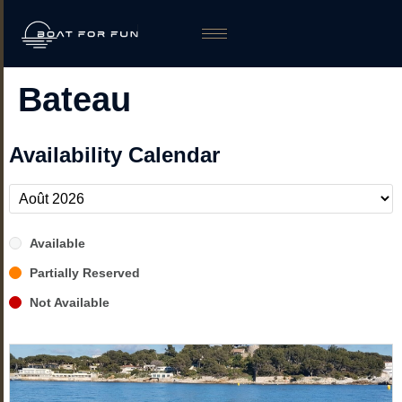
Bateau
Availability Calendar
Available
Partially Reserved
Not Available