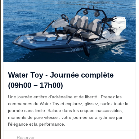
Water Toy - Journée complète
(09h00 – 17h00)
Une journée entière d’adrénaline et de liberté ! Prenez les
commandes du Water Toy et explorez, glissez, surfez toute la
journée sans limite. Balade dans les criques inaccessibles,
moments de pure vitesse : votre journée sera rythmée par
l’élégance et la performance.
Réserver